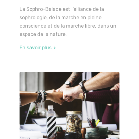
La Sophro-Balade est l’alliance de la
sophrologie, de la marche en pleine
conscience et de la marche libre, dans un
espace de la nature.
En savoir plus