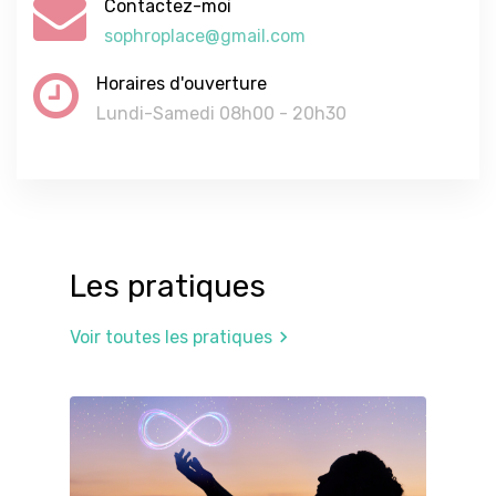
Contactez-moi
sophroplace@gmail.com
Horaires d'ouverture
Lundi-Samedi 08h00 - 20h30
Les pratiques
Voir toutes les pratiques