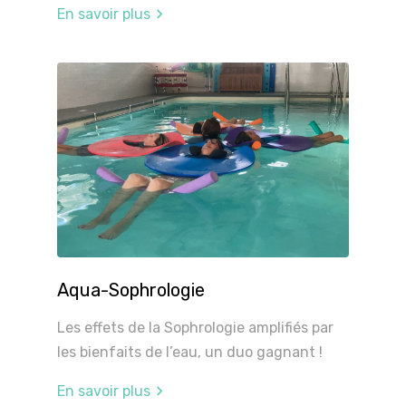
En savoir plus
Aqua-Sophrologie
Les effets de la Sophrologie amplifiés par
les bienfaits de l’eau, un duo gagnant !
En savoir plus