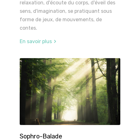
relaxation, d'écoute du corps, d'éveil des
sens, d'imagination, se pratiquant sous
forme de jeux, de mouvements, de
contes.
En savoir plus
Sophro-Balade