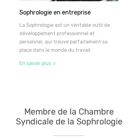
Sophrologie en entreprise
La Sophrologie est un véritable outil de
développement professionnel et
personnel, qui trouve parfaitement sa
place dans le monde du travail.
En savoir plus
Membre de la Chambre
Syndicale de la Sophrologie