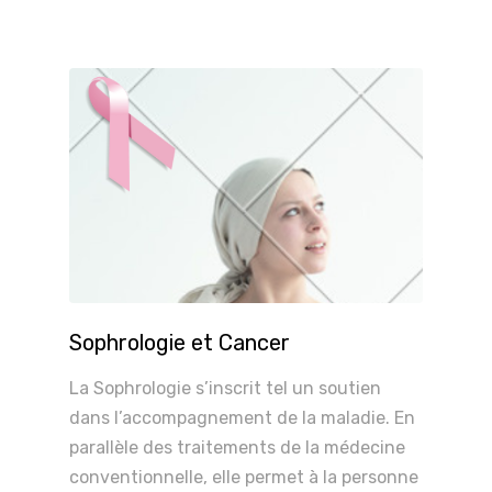
Sophrologie et Cancer
La Sophrologie s’inscrit tel un soutien
dans l’accompagnement de la maladie. En
parallèle des traitements de la médecine
conventionnelle, elle permet à la personne