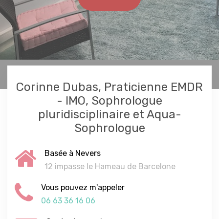
Corinne Dubas, Praticienne EMDR
- IMO, Sophrologue
pluridisciplinaire et Aqua-
Sophrologue
Basée à Nevers
12 impasse le Hameau de Barcelone
Vous pouvez m'appeler
06 63 36 16 06