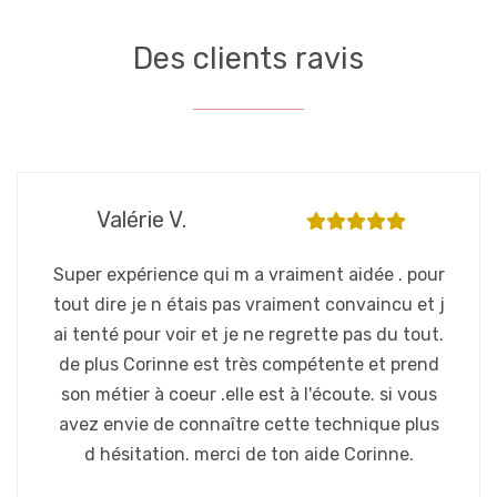
Des clients ravis
Valérie V.
Super expérience qui m a vraiment aidée . pour
tout dire je n étais pas vraiment convaincu et j
ai tenté pour voir et je ne regrette pas du tout.
de plus Corinne est très compétente et prend
son métier à coeur .elle est à l'écoute. si vous
avez envie de connaître cette technique plus
d hésitation. merci de ton aide Corinne.