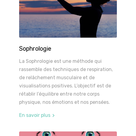
Sophrologie
La Sophrologie est une méthode qui
rassemble des techniques de respiration,
de relâchement musculaire et de
visualisations positives. L’objectif est de
rétablir l’équilibre entre notre corps
physique, nos émotions et nos pensées.
En savoir plus