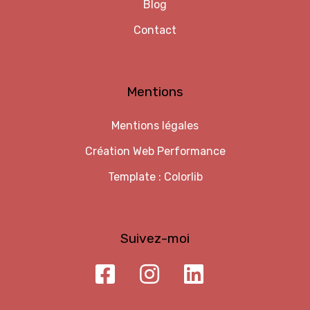
Blog
Contact
Mentions
Mentions légales
Création
Web Performance
Template :
Colorlib
Suivez-moi