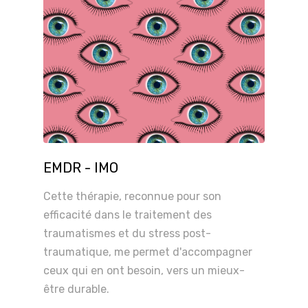
EMDR - IMO
Cette thérapie, reconnue pour son
efficacité dans le traitement des
traumatismes et du stress post-
traumatique, me permet d'accompagner
ceux qui en ont besoin, vers un mieux-
être durable.